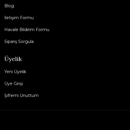
Blog
İletişim Formu
Havale Bildirim Formu
Sipariş Sorgula
Üyelik
Yeni Üyelik
Üye Girişi
Şifremi Unuttum