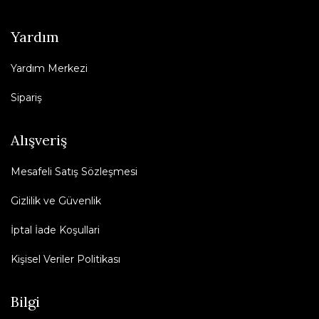
Yardım
Yardım Merkezi
Sipariş
Alışveriş
Mesafeli Satış Sözleşmesi
Gizlilik ve Güvenlik
İptal İade Koşullari
Kişisel Veriler Politikası
Bilgi