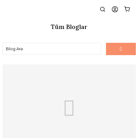
Tüm Bloglar