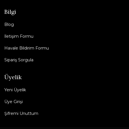
Bilgi
Blog
İletişim Formu
Havale Bildirim Formu
Sipariş Sorgula
Üyelik
Yeni Üyelik
Üye Girişi
Şifremi Unuttum