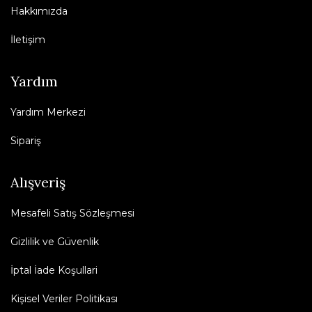
Hakkımızda
İletişim
Yardım
Yardım Merkezi
Sipariş
Alışveriş
Mesafeli Satış Sözleşmesi
Gizlilik ve Güvenlik
İptal İade Koşullari
Kişisel Veriler Politikası