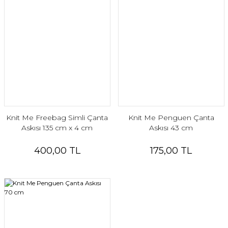
Knit Me Freebag Simli Çanta
Knit Me Penguen Çanta
Askısı 135 cm x 4 cm
Askısı 43 cm
400,00 TL
175,00 TL