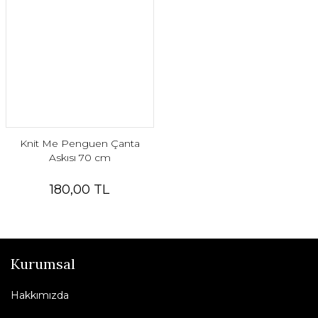
Knit Me Penguen Çanta
Askısı 70 cm
180,00 TL
Kurumsal
Hakkımızda