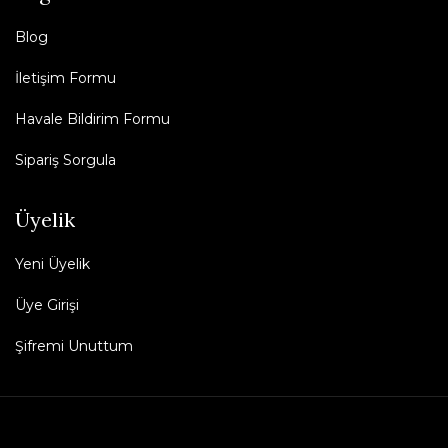
Blog
İletişim Formu
Havale Bildirim Formu
Sipariş Sorgula
Üyelik
Yeni Üyelik
Üye Girişi
Şifremi Unuttum