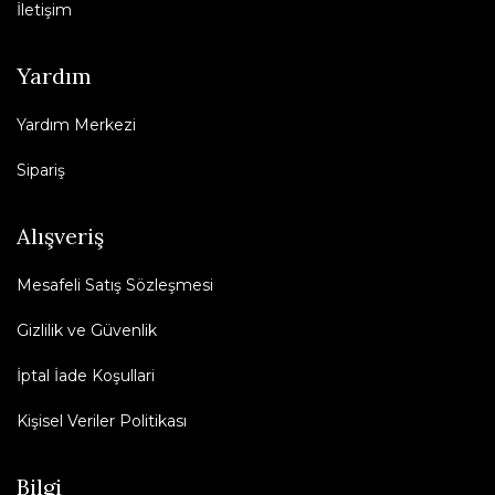
İletişim
Yardım
Yardım Merkezi
Sipariş
Alışveriş
Mesafeli Satış Sözleşmesi
Gizlilik ve Güvenlik
İptal İade Koşullari
Kişisel Veriler Politikası
Bilgi