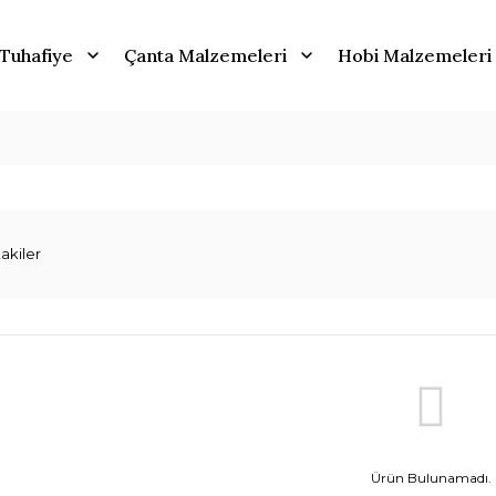
Tuhafiye
Çanta Malzemeleri
Hobi Malzemeleri
akiler
Ürün Bulunamadı.