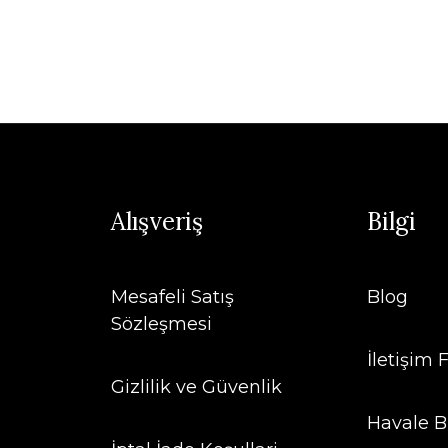
Alışveriş
Bilgi
Mesafeli Satış
Blog
Sözleşmesi
İletişim
Gizlilik ve Güvenlik
Havale B