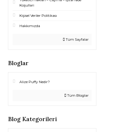
Koşullari
Kişisel Veriler Politikası
Hakkımızda
Tüm Sayfalar
Bloglar
Alize Puffy Nedir?
Tüm Bloglar
Blog Kategorileri