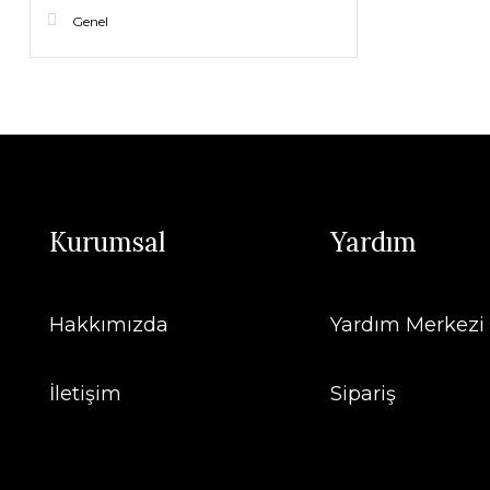
Genel
Kurumsal
Yardım
Hakkımızda
Yardım Merkezi
İletişim
Sipariş