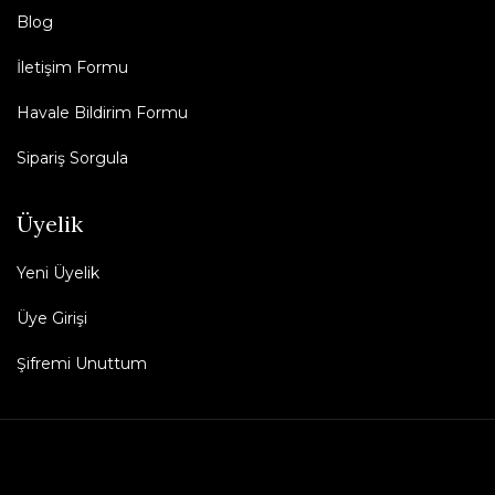
Blog
İletişim Formu
Havale Bildirim Formu
Sipariş Sorgula
Üyelik
Yeni Üyelik
Üye Girişi
Şifremi Unuttum