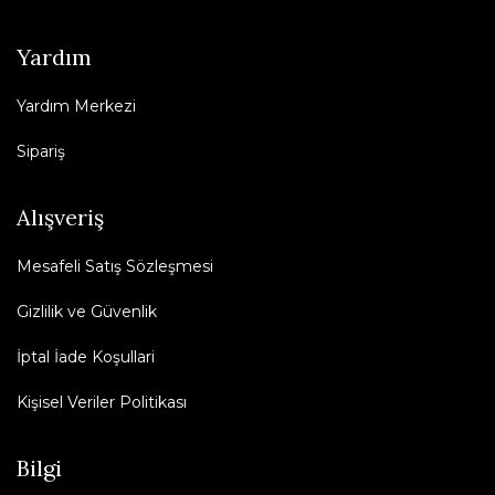
Yardım
Yardım Merkezi
Sipariş
Alışveriş
Mesafeli Satış Sözleşmesi
Gizlilik ve Güvenlik
İptal İade Koşullari
Kişisel Veriler Politikası
Bilgi