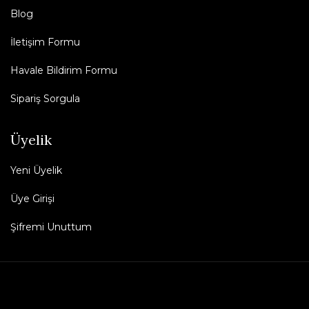
Blog
İletişim Formu
Havale Bildirim Formu
Sipariş Sorgula
Üyelik
Yeni Üyelik
Üye Girişi
Şifremi Unuttum