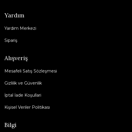
Yardım
Yardım Merkezi
Sipariş
Alışveriş
Mesafeli Satış Sözleşmesi
Gizlilik ve Güvenlik
İptal İade Koşullari
Kişisel Veriler Politikası
Bilgi