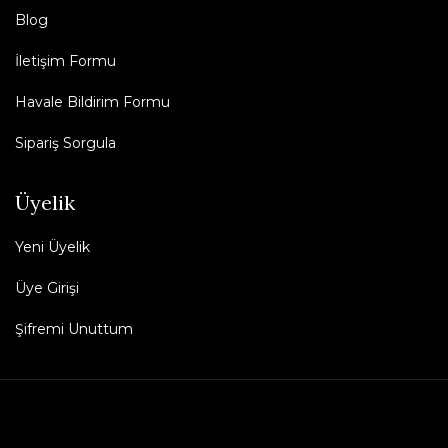
Blog
İletişim Formu
Havale Bildirim Formu
Sipariş Sorgula
Üyelik
Yeni Üyelik
Üye Girişi
Şifremi Unuttum