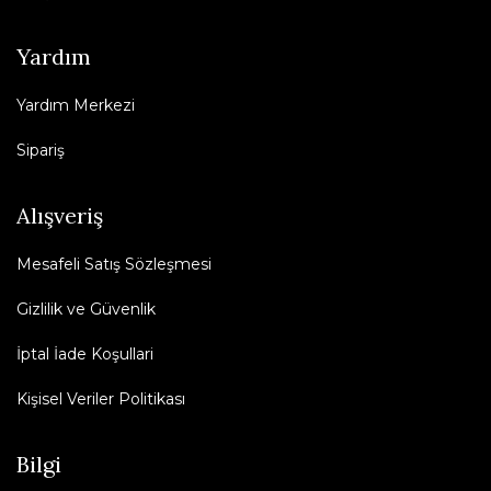
Yardım
Yardım Merkezi
Sipariş
Alışveriş
Mesafeli Satış Sözleşmesi
Gizlilik ve Güvenlik
İptal İade Koşullari
Kişisel Veriler Politikası
Bilgi