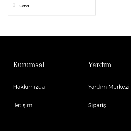
Genel
Kurumsal
Yardım
Hakkımızda
Yardım Merkezi
İletişim
Sipariş