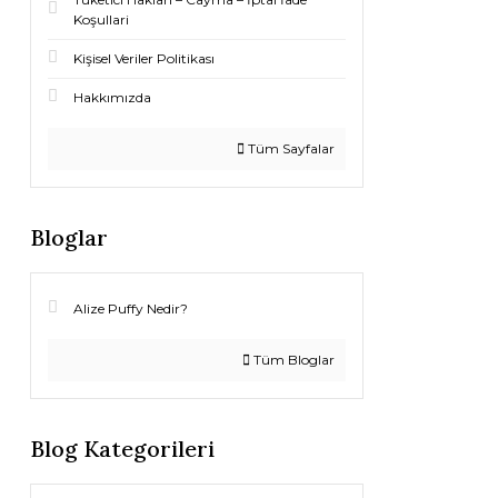
Koşullari
Kişisel Veriler Politikası
Hakkımızda
Tüm Sayfalar
Bloglar
Alize Puffy Nedir?
Tüm Bloglar
Blog Kategorileri