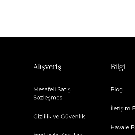
Alışveriş
Bilgi
Mesafeli Satış
Blog
Sözleşmesi
İletişim
Gizlilik ve Güvenlik
Havale B