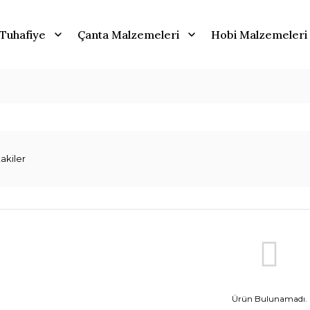
Tuhafiye
Çanta Malzemeleri
Hobi Malzemeleri
akiler
Ürün Bulunamadı.