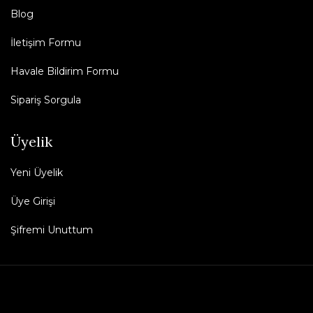
Blog
İletişim Formu
Havale Bildirim Formu
Sipariş Sorgula
Üyelik
Yeni Üyelik
Üye Girişi
Şifremi Unuttum