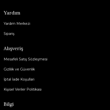
Yardım
Yardım Merkezi
Sipariş
Alışveriş
Mesafeli Satış Sözleşmesi
Gizlilik ve Güvenlik
İptal İade Koşullari
Kişisel Veriler Politikası
Bilgi