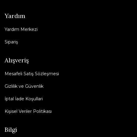
Yardım
Yardım Merkezi
Sipariş
Alışveriş
Mesafeli Satış Sözleşmesi
Gizlilik ve Güvenlik
İptal İade Koşullari
Kişisel Veriler Politikası
Bilgi