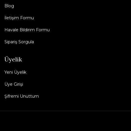
Blog
İletişim Formu
Havale Bildirim Formu
Sipariş Sorgula
Üyelik
Yeni Üyelik
Üye Girişi
Şifremi Unuttum