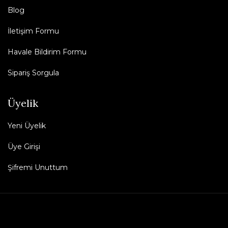
Blog
İletişim Formu
Havale Bildirim Formu
Sipariş Sorgula
Üyelik
Yeni Üyelik
Üye Girişi
Şifremi Unuttum