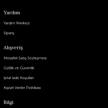
Yardım
Yardım Merkezi
Sipariş
Alışveriş
Mesafeli Satış Sözleşmesi
Gizlilik ve Güvenlik
İptal İade Koşullari
Kişisel Veriler Politikası
Bilgi