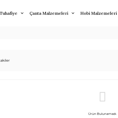
Tuhafiye
Çanta Malzemeleri
Hobi Malzemeleri
akiler
Ürün Bulunamadı.