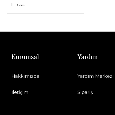
Genel
Kurumsal
Yardım
Hakkımızda
Yardım Merkezi
İletişim
Sipariş