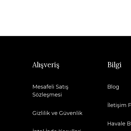
Alışveriş
Bilgi
Mesafeli Satış
Blog
Sözleşmesi
İletişim
Gizlilik ve Güvenlik
Havale B