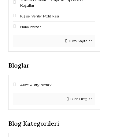
Koşullari
Kişisel Veriler Politikası
Hakkımızda
Tüm Sayfalar
Bloglar
Alize Puffy Nedir?
Tüm Bloglar
Blog Kategorileri