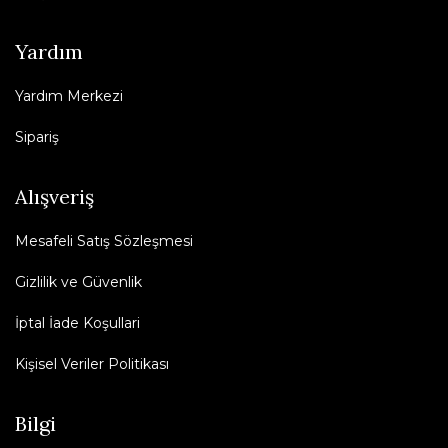
Yardım
Yardım Merkezi
Sipariş
Alışveriş
Mesafeli Satış Sözleşmesi
Gizlilik ve Güvenlik
İptal İade Koşullari
Kişisel Veriler Politikası
Bilgi