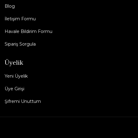
Blog
İletişim Formu
Havale Bildirim Formu
Sipariş Sorgula
Üyelik
Yeni Üyelik
Üye Girişi
Şifremi Unuttum