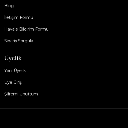
Blog
İletişim Formu
Havale Bildirim Formu
Sipariş Sorgula
Üyelik
Yeni Üyelik
Üye Girişi
Şifremi Unuttum