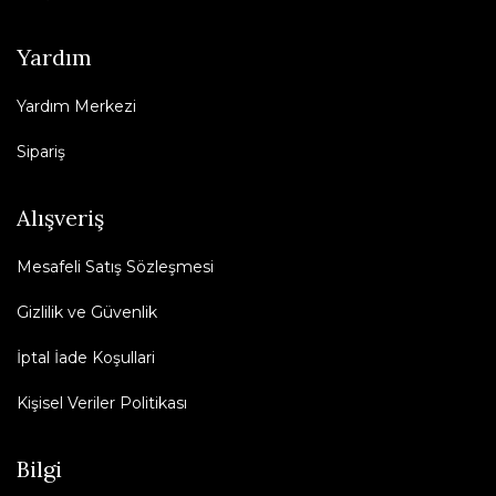
Yardım
Yardım Merkezi
Sipariş
Alışveriş
Mesafeli Satış Sözleşmesi
Gizlilik ve Güvenlik
İptal İade Koşullari
Kişisel Veriler Politikası
Bilgi