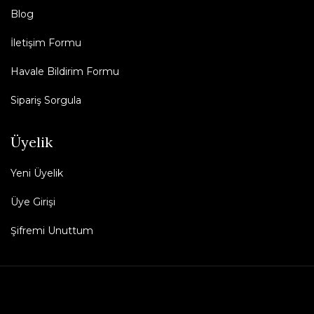
Blog
İletişim Formu
Havale Bildirim Formu
Sipariş Sorgula
Üyelik
Yeni Üyelik
Üye Girişi
Şifremi Unuttum