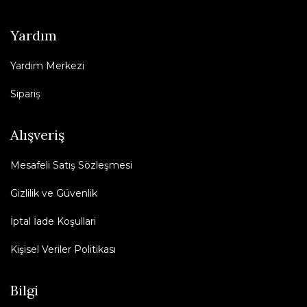
Yardım
Yardım Merkezi
Sipariş
Alışveriş
Mesafeli Satış Sözleşmesi
Gizlilik ve Güvenlik
İptal İade Koşullari
Kişisel Veriler Politikası
Bilgi