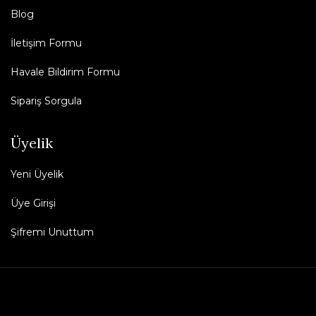
Blog
İletişim Formu
Havale Bildirim Formu
Sipariş Sorgula
Üyelik
Yeni Üyelik
Üye Girişi
Şifremi Unuttum