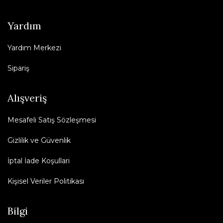
Yardım
Yardım Merkezi
Sipariş
Alışveriş
Mesafeli Satış Sözleşmesi
Gizlilik ve Güvenlik
İptal İade Koşullari
Kişisel Veriler Politikası
Bilgi