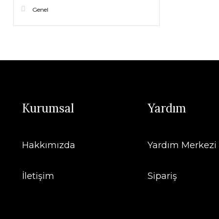
Genel
Kurumsal
Yardım
Hakkımızda
Yardım Merkezi
İletişim
Sipariş