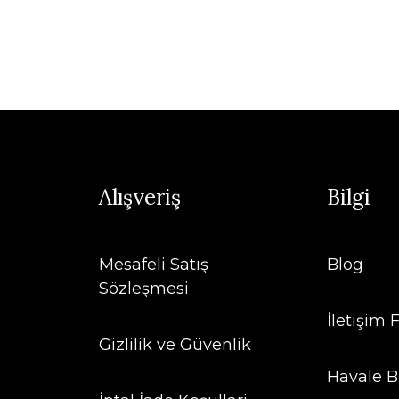
Alışveriş
Bilgi
Mesafeli Satış
Blog
Sözleşmesi
İletişim
Gizlilik ve Güvenlik
Havale B