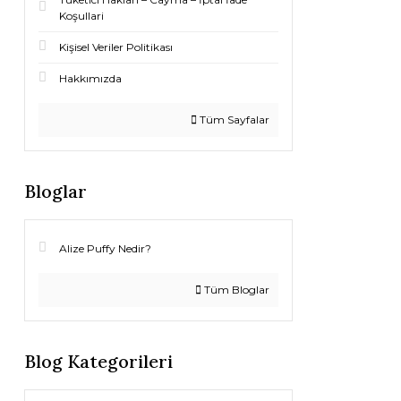
Koşullari
Kişisel Veriler Politikası
Hakkımızda
Tüm Sayfalar
Bloglar
Alize Puffy Nedir?
Tüm Bloglar
Blog Kategorileri