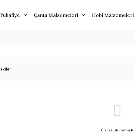
Tuhafiye
Çanta Malzemeleri
Hobi Malzemeleri
akiler
Ürün Bulunamadı.