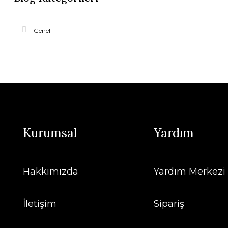
Genel
Kurumsal
Yardım
Hakkımızda
Yardım Merkezi
İletişim
Sipariş