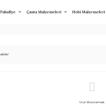
Tuhafiye
Çanta Malzemeleri
Hobi Malzemeleri
akiler
Ürün Bulunamadı.