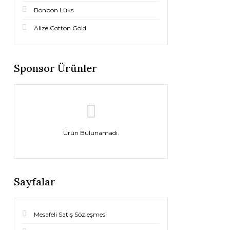
Bonbon Lüks
Alize Cotton Gold
Sponsor Ürünler
Ürün Bulunamadı.
Sayfalar
Mesafeli Satış Sözleşmesi