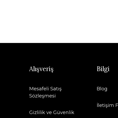
Alışveriş
Bilgi
Mesafeli Satış
Blog
Sözleşmesi
İletişim
Gizlilik ve Güvenlik