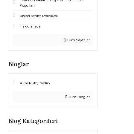
Koşullari
Kişisel Veriler Politikası
Hakkımızda
Tüm Sayfalar
Bloglar
Alize Puffy Nedir?
Tüm Bloglar
Blog Kategorileri