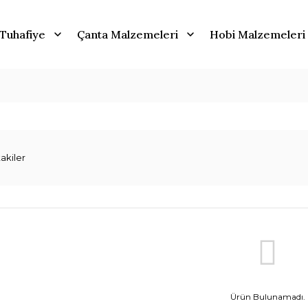
Tuhafiye
Çanta Malzemeleri
Hobi Malzemeleri
akiler
Ürün Bulunamadı.