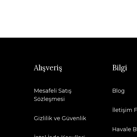
Alışveriş
Bilgi
Mesafeli Satış
Blog
Sözleşmesi
İletişim
Gizlilik ve Güvenlik
Havale B