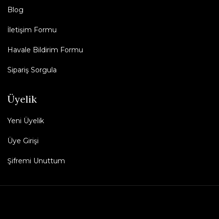
Blog
İletişim Formu
Havale Bildirim Formu
Sipariş Sorgula
Üyelik
Yeni Üyelik
Üye Girişi
Şifremi Unuttum