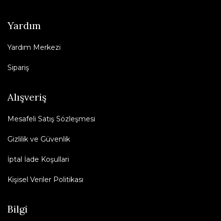
Yardım
Yardım Merkezi
Sipariş
Alışveriş
Mesafeli Satış Sözleşmesi
Gizlilik ve Güvenlik
İptal İade Koşullari
Kişisel Veriler Politikası
Bilgi