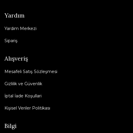
Yardım
Yardım Merkezi
Sipariş
Alışveriş
Mesafeli Satış Sözleşmesi
Gizlilik ve Güvenlik
İptal İade Koşullari
Kişisel Veriler Politikası
Bilgi