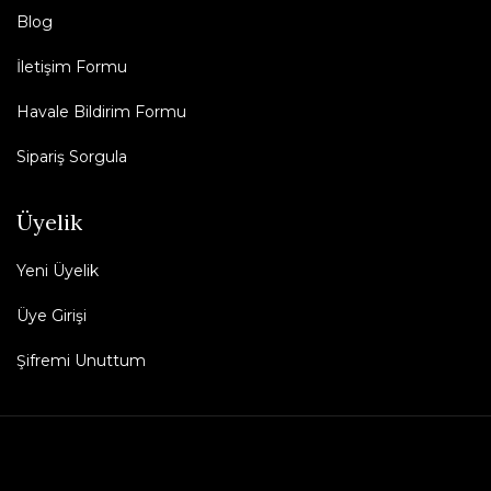
Blog
İletişim Formu
Havale Bildirim Formu
Sipariş Sorgula
Üyelik
Yeni Üyelik
Üye Girişi
Şifremi Unuttum