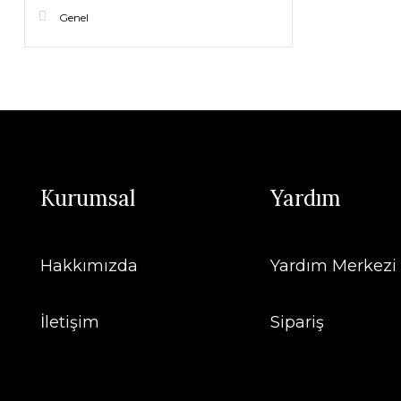
Genel
Kurumsal
Yardım
Hakkımızda
Yardım Merkezi
İletişim
Sipariş