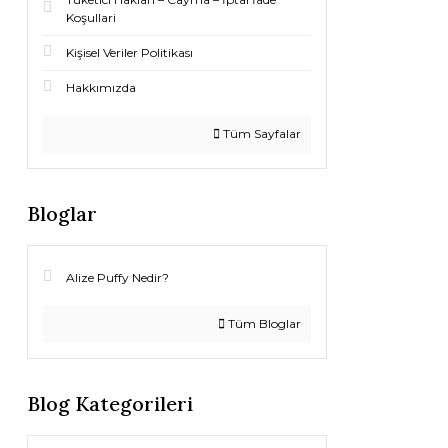
Koşullari
Kişisel Veriler Politikası
Hakkımızda
Tüm Sayfalar
Bloglar
Alize Puffy Nedir?
Tüm Bloglar
Blog Kategorileri