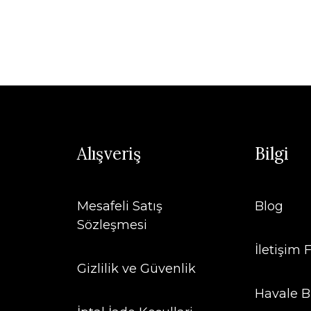
Alışveriş
Bilgi
Mesafeli Satış
Blog
Sözleşmesi
İletişim
Gizlilik ve Güvenlik
Havale B