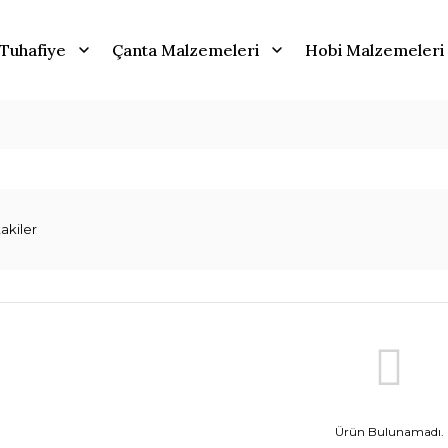
Tuhafiye
Çanta Malzemeleri
Hobi Malzemeleri
akiler
Ürün Bulunamadı.