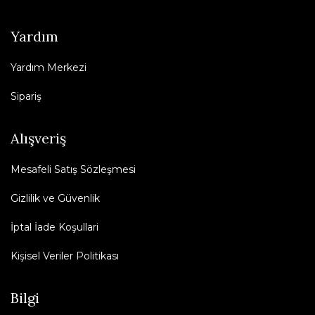
Yardım
Yardım Merkezi
Sipariş
Alışveriş
Mesafeli Satış Sözleşmesi
Gizlilik ve Güvenlik
İptal İade Koşullari
Kişisel Veriler Politikası
Bilgi