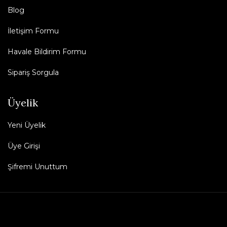
Blog
İletişim Formu
Havale Bildirim Formu
Sipariş Sorgula
Üyelik
Yeni Üyelik
Üye Girişi
Şifremi Unuttum