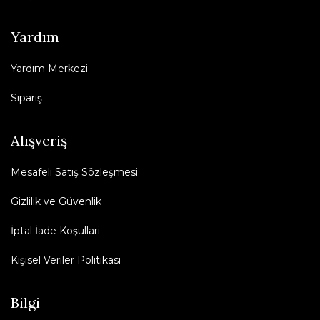
Yardım
Yardım Merkezi
Sipariş
Alışveriş
Mesafeli Satış Sözleşmesi
Gizlilik ve Güvenlik
İptal İade Koşullari
Kişisel Veriler Politikası
Bilgi