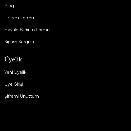
Blog
İletişim Formu
Havale Bildirim Formu
Sipariş Sorgula
Üyelik
Yeni Üyelik
Üye Girişi
Şifremi Unuttum