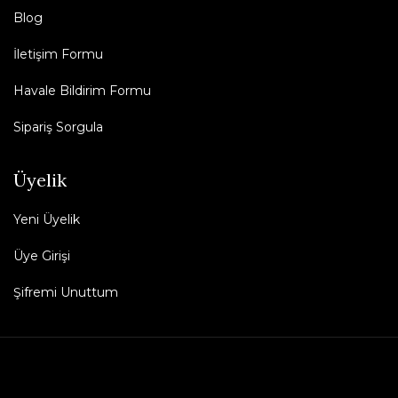
Blog
İletişim Formu
Havale Bildirim Formu
Sipariş Sorgula
Üyelik
Yeni Üyelik
Üye Girişi
Şifremi Unuttum