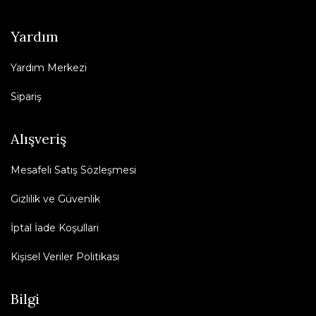
Yardım
Yardım Merkezi
Sipariş
Alışveriş
Mesafeli Satış Sözleşmesi
Gizlilik ve Güvenlik
İptal İade Koşullari
Kişisel Veriler Politikası
Bilgi