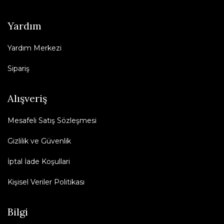
Yardım
Yardım Merkezi
Sipariş
Alışveriş
Mesafeli Satış Sözleşmesi
Gizlilik ve Güvenlik
İptal İade Koşullari
Kişisel Veriler Politikası
Bilgi