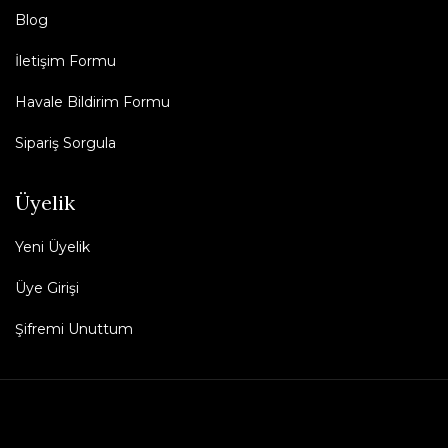
Blog
İletişim Formu
Havale Bildirim Formu
Sipariş Sorgula
Üyelik
Yeni Üyelik
Üye Girişi
Şifremi Unuttum