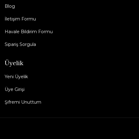
Blog
İletişim Formu
Havale Bildirim Formu
Sipariş Sorgula
Üyelik
Yeni Üyelik
Üye Girişi
Şifremi Unuttum