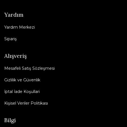
Yardım
Yardım Merkezi
Sipariş
Alışveriş
Mesafeli Satış Sözleşmesi
Gizlilik ve Güvenlik
İptal İade Koşullari
Kişisel Veriler Politikası
Bilgi