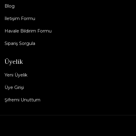
Blog
İletişim Formu
Havale Bildirim Formu
Sipariş Sorgula
Üyelik
Yeni Üyelik
Üye Girişi
Şifremi Unuttum