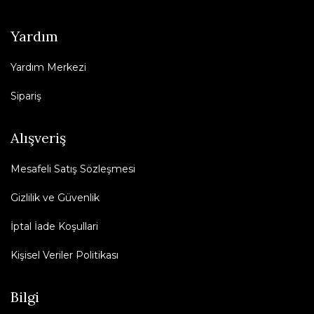
Yardım
Yardım Merkezi
Sipariş
Alışveriş
Mesafeli Satış Sözleşmesi
Gizlilik ve Güvenlik
İptal İade Koşullari
Kişisel Veriler Politikası
Bilgi