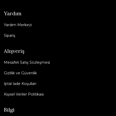
Yardım
Yardım Merkezi
Sipariş
Alışveriş
Mesafeli Satış Sözleşmesi
Gizlilik ve Güvenlik
İptal İade Koşullari
Kişisel Veriler Politikası
Bilgi