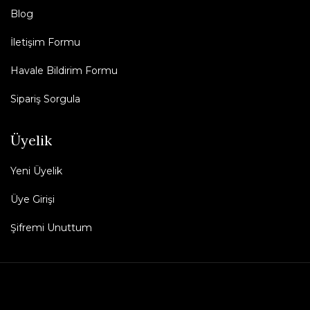
Blog
İletişim Formu
Havale Bildirim Formu
Sipariş Sorgula
Üyelik
Yeni Üyelik
Üye Girişi
Şifremi Unuttum