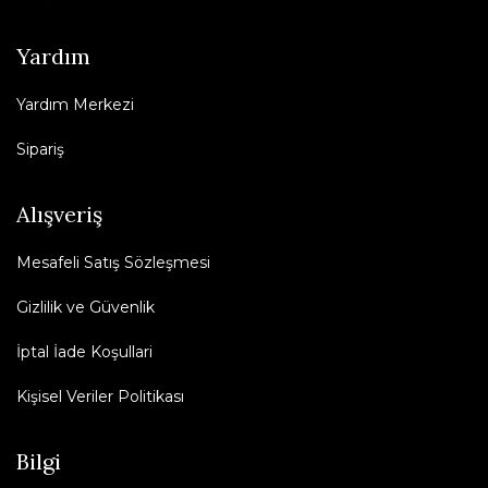
Yardım
Yardım Merkezi
Sipariş
Alışveriş
Mesafeli Satış Sözleşmesi
Gizlilik ve Güvenlik
İptal İade Koşullari
Kişisel Veriler Politikası
Bilgi