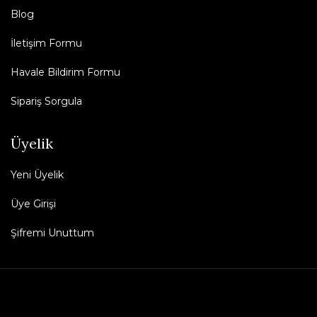
Blog
İletişim Formu
Havale Bildirim Formu
Sipariş Sorgula
Üyelik
Yeni Üyelik
Üye Girişi
Şifremi Unuttum