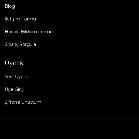
Blog
İletişim Formu
Havale Bildirim Formu
Sipariş Sorgula
Üyelik
Yeni Üyelik
Üye Girişi
Şifremi Unuttum