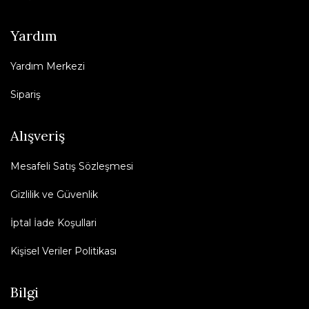
Yardım
Yardım Merkezi
Sipariş
Alışveriş
Mesafeli Satış Sözleşmesi
Gizlilik ve Güvenlik
İptal İade Koşullari
Kişisel Veriler Politikası
Bilgi