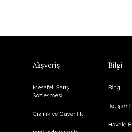
Alışveriş
Bilgi
Mesafeli Satış
Blog
Sözleşmesi
İletişim
Gizlilik ve Güvenlik
Havale B