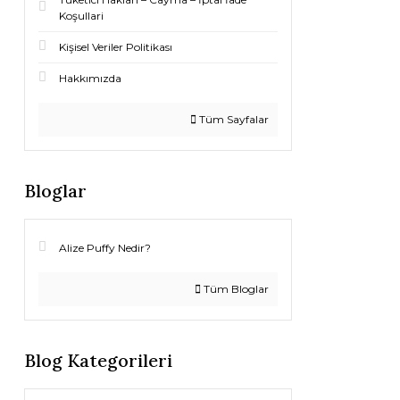
Koşullari
Kişisel Veriler Politikası
Hakkımızda
Tüm Sayfalar
Bloglar
Alize Puffy Nedir?
Tüm Bloglar
Blog Kategorileri