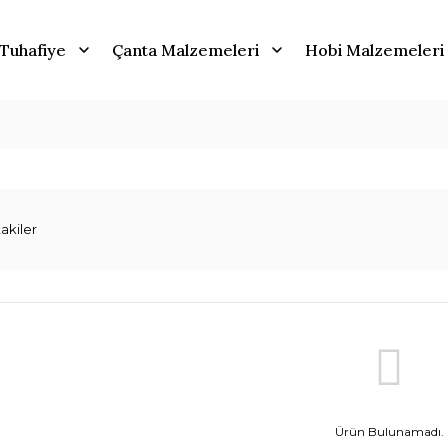
Tuhafiye
Çanta Malzemeleri
Hobi Malzemeleri
akiler
Ürün Bulunamadı.