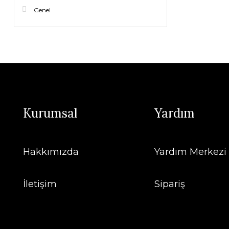
Genel
Kurumsal
Yardım
Hakkımızda
Yardım Merkezi
İletişim
Sipariş