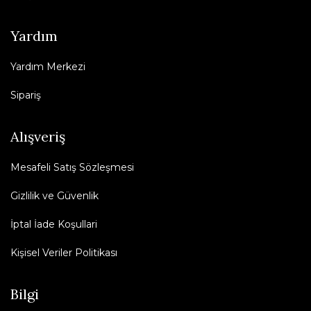
Yardım
Yardım Merkezi
Sipariş
Alışveriş
Mesafeli Satış Sözleşmesi
Gizlilik ve Güvenlik
İptal İade Koşullari
Kişisel Veriler Politikası
Bilgi