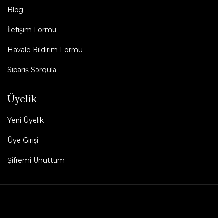
Blog
İletişim Formu
Havale Bildirim Formu
Sipariş Sorgula
Üyelik
Yeni Üyelik
Üye Girişi
Şifremi Unuttum