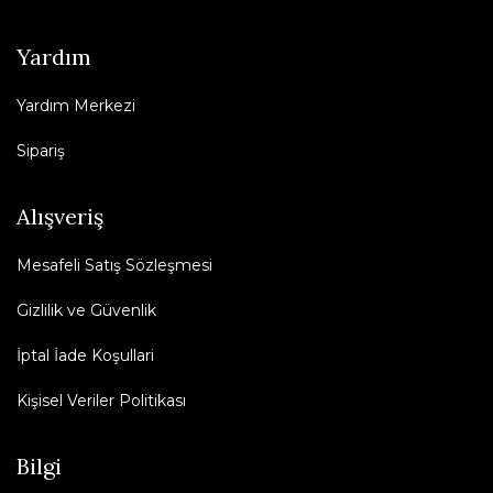
Yardım
Yardım Merkezi
Sipariş
Alışveriş
Mesafeli Satış Sözleşmesi
Gizlilik ve Güvenlik
İptal İade Koşullari
Kişisel Veriler Politikası
Bilgi