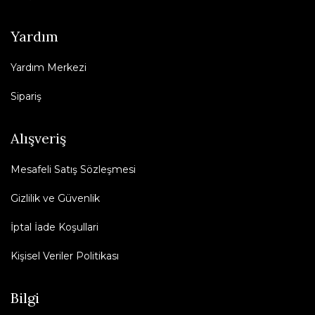
Yardım
Yardım Merkezi
Sipariş
Alışveriş
Mesafeli Satış Sözleşmesi
Gizlilik ve Güvenlik
İptal İade Koşullari
Kişisel Veriler Politikası
Bilgi