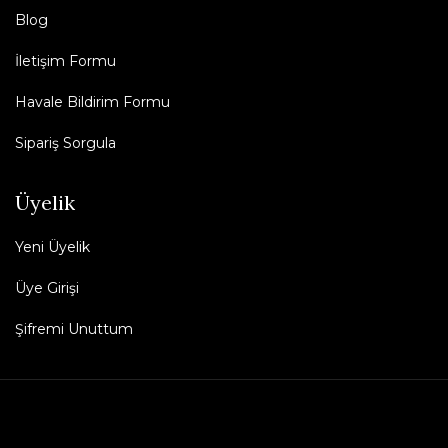
Blog
İletişim Formu
Havale Bildirim Formu
Sipariş Sorgula
Üyelik
Yeni Üyelik
Üye Girişi
Şifremi Unuttum