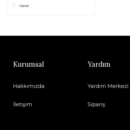
Genel
Kurumsal
Yardım
Hakkımızda
Yardım Merkezi
İletişim
Sipariş