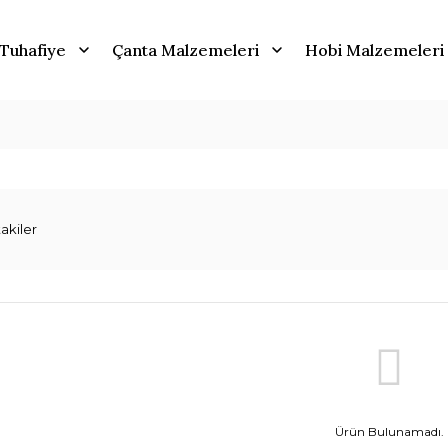
Tuhafiye
Çanta Malzemeleri
Hobi Malzemeleri
akiler
Ürün Bulunamadı.