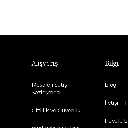
Alışveriş
Bilgi
Mesafeli Satış
Blog
Sözleşmesi
İletişim
Gizlilik ve Güvenlik
Havale B