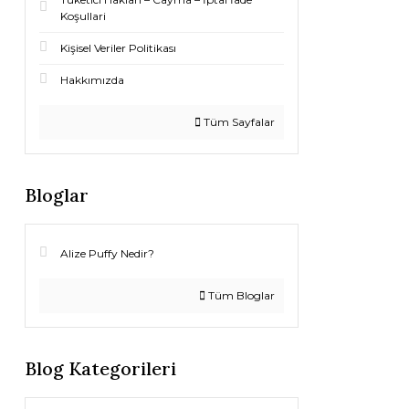
Koşullari
Kişisel Veriler Politikası
Hakkımızda
Tüm Sayfalar
Bloglar
Alize Puffy Nedir?
Tüm Bloglar
Blog Kategorileri