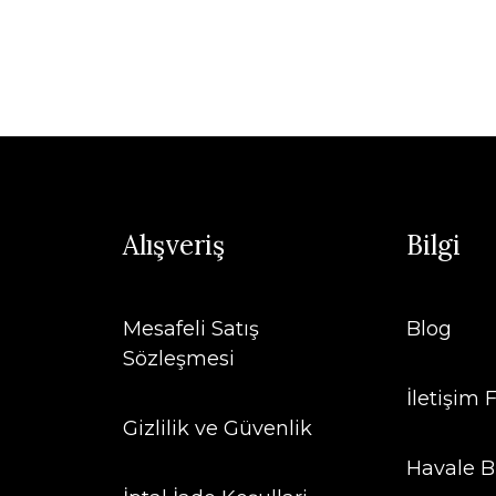
Alışveriş
Bilgi
Mesafeli Satış
Blog
Sözleşmesi
İletişim
Gizlilik ve Güvenlik
Havale B