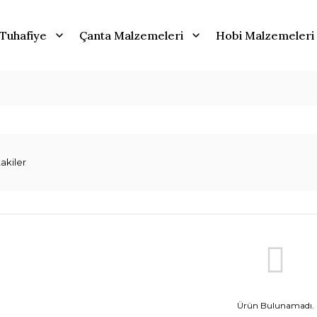
Tuhafiye
Çanta Malzemeleri
Hobi Malzemeleri
akiler
Ürün Bulunamadı.