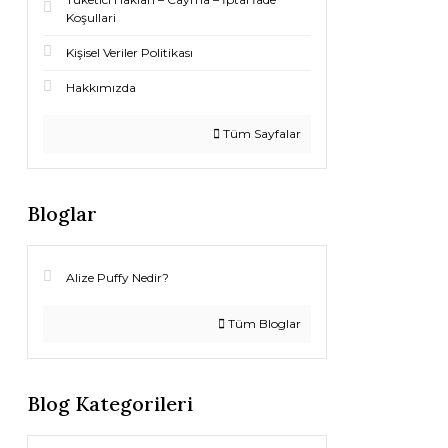
Koşullari
Kişisel Veriler Politikası
Hakkımızda
Tüm Sayfalar
Bloglar
Alize Puffy Nedir?
Tüm Bloglar
Blog Kategorileri