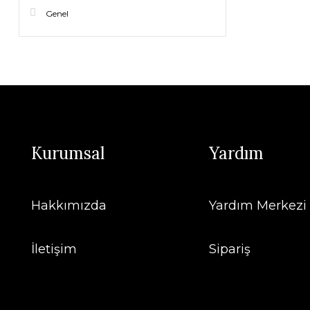
Genel
Kurumsal
Yardım
Hakkımızda
Yardım Merkezi
İletişim
Sipariş