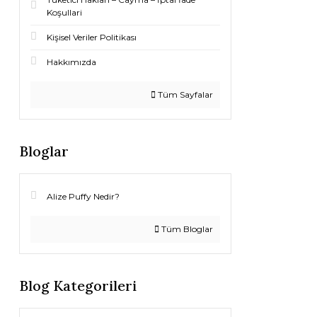
Koşullari
Kişisel Veriler Politikası
Hakkımızda
Tüm Sayfalar
Bloglar
Alize Puffy Nedir?
Tüm Bloglar
Blog Kategorileri