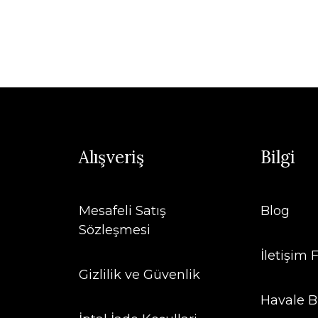
Alışveriş
Bilgi
Mesafeli Satış
Blog
Sözleşmesi
İletişim
Gizlilik ve Güvenlik
Havale B