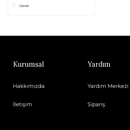
Genel
Kurumsal
Yardım
Hakkımızda
Yardım Merkezi
İletişim
Sipariş