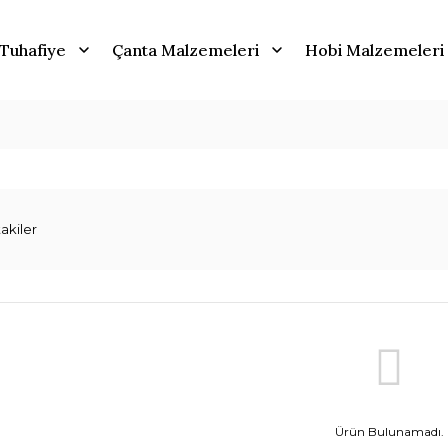
Tuhafiye
Çanta Malzemeleri
Hobi Malzemeleri
akiler
Ürün Bulunamadı.