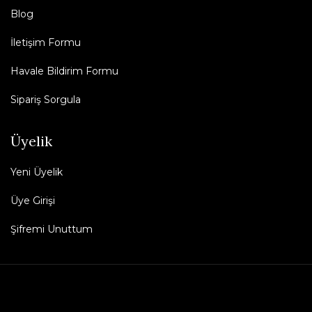
Blog
İletişim Formu
Havale Bildirim Formu
Sipariş Sorgula
Üyelik
Yeni Üyelik
Üye Girişi
Şifremi Unuttum