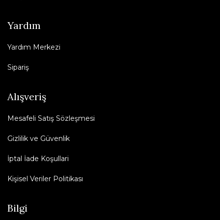
Yardım
Yardım Merkezi
Sipariş
Alışveriş
Mesafeli Satış Sözleşmesi
Gizlilik ve Güvenlik
İptal İade Koşullari
Kişisel Veriler Politikası
Bilgi