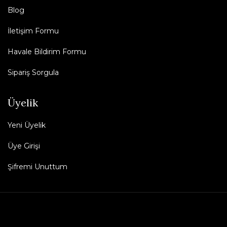
Blog
İletişim Formu
Havale Bildirim Formu
Sipariş Sorgula
Üyelik
Yeni Üyelik
Üye Girişi
Şifremi Unuttum