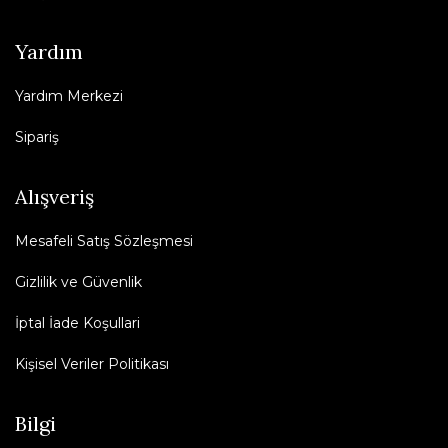
Yardım
Yardım Merkezi
Sipariş
Alışveriş
Mesafeli Satış Sözleşmesi
Gizlilik ve Güvenlik
İptal İade Koşullari
Kişisel Veriler Politikası
Bilgi