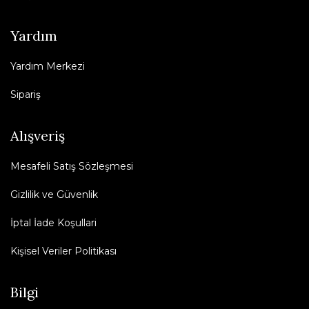
Yardım
Yardım Merkezi
Sipariş
Alışveriş
Mesafeli Satış Sözleşmesi
Gizlilik ve Güvenlik
İptal İade Koşullari
Kişisel Veriler Politikası
Bilgi