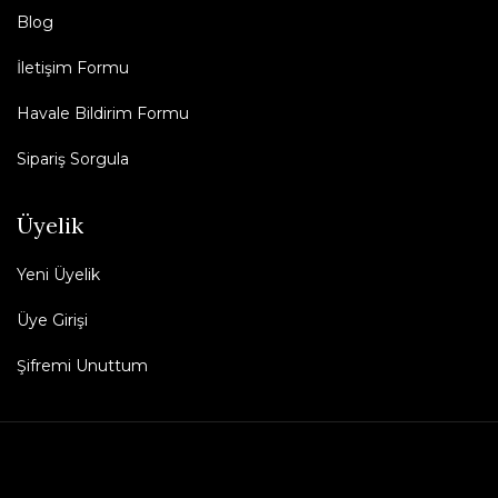
Blog
İletişim Formu
Havale Bildirim Formu
Sipariş Sorgula
Üyelik
Yeni Üyelik
Üye Girişi
Şifremi Unuttum