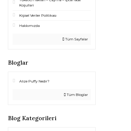
Koşullari
Kişisel Veriler Politikası
Hakkımızda
Tüm Sayfalar
Bloglar
Alize Puffy Nedir?
Tüm Bloglar
Blog Kategorileri