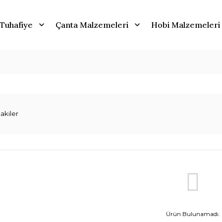
Tuhafiye
Çanta Malzemeleri
Hobi Malzemeleri
akiler
Ürün Bulunamadı.