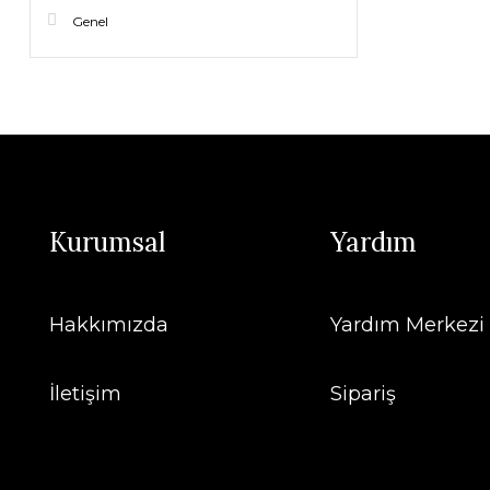
Genel
Kurumsal
Yardım
Hakkımızda
Yardım Merkezi
İletişim
Sipariş