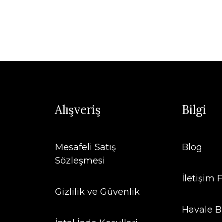
Alışveriş
Bilgi
Mesafeli Satış
Blog
Sözleşmesi
İletişim
Gizlilik ve Güvenlik
Havale B