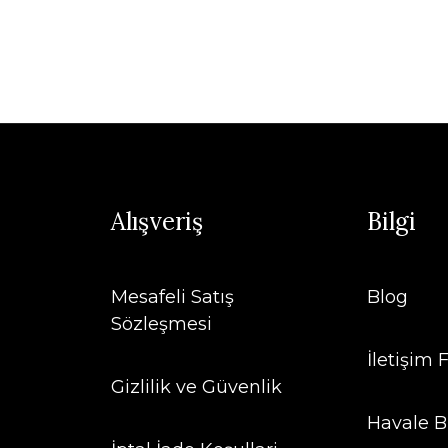
Alışveriş
Bilgi
Mesafeli Satış
Blog
Sözleşmesi
İletişim
Gizlilik ve Güvenlik
Havale B