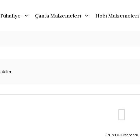
Tuhafiye
Çanta Malzemeleri
Hobi Malzemeleri
akiler
Ürün Bulunamadı.