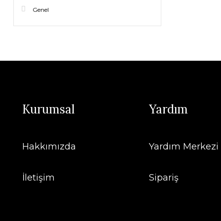
Genel
Kurumsal
Yardım
Hakkımızda
Yardım Merkezi
İletişim
Sipariş