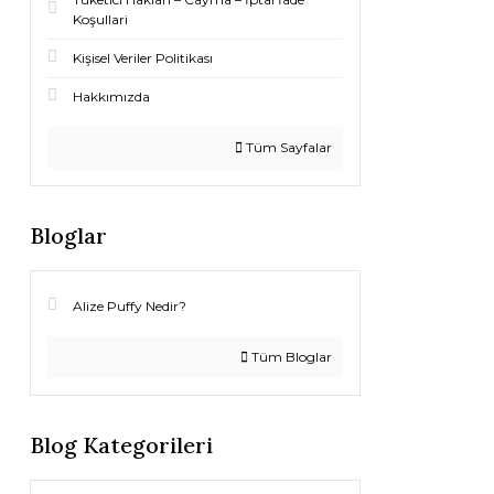
Koşullari
Kişisel Veriler Politikası
Hakkımızda
Tüm Sayfalar
Bloglar
Alize Puffy Nedir?
Tüm Bloglar
Blog Kategorileri