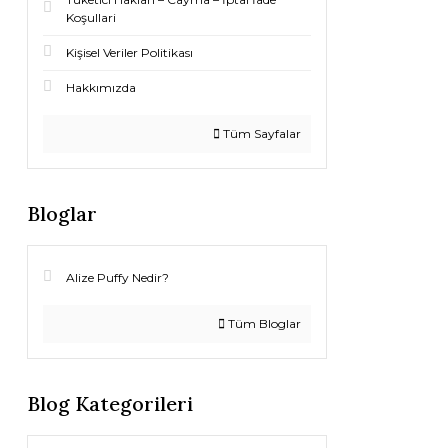
Koşullari
Kişisel Veriler Politikası
Hakkımızda
Tüm Sayfalar
Bloglar
Alize Puffy Nedir?
Tüm Bloglar
Blog Kategorileri