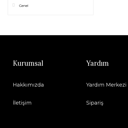
Genel
Kurumsal
Yardım
Hakkımızda
Yardım Merkezi
İletişim
Sipariş