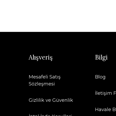
Alışveriş
Bilgi
Mesafeli Satış
Blog
Sözleşmesi
İletişim
Gizlilik ve Güvenlik
Havale B