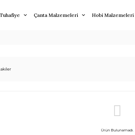
Tuhafiye
Çanta Malzemeleri
Hobi Malzemeleri
akiler
Ürün Bulunamadı.