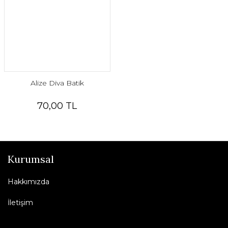
Alize Diva Batik
70,00 TL
Kurumsal
Hakkımızda
İletişim