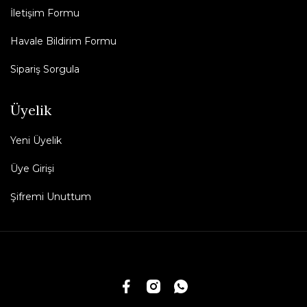
İletişim Formu
Havale Bildirim Formu
Sipariş Sorgula
Üyelik
Yeni Üyelik
Üye Girişi
Şifremi Unuttum