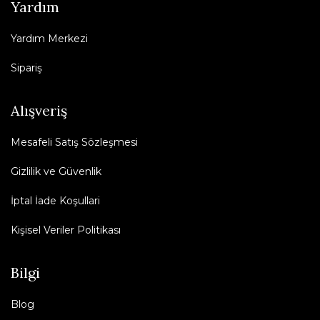
Yardım
Yardım Merkezi
Sipariş
Alışveriş
Mesafeli Satış Sözleşmesi
Gizlilik ve Güvenlik
İptal İade Koşullari
Kişisel Veriler Politikası
Bilgi
Blog