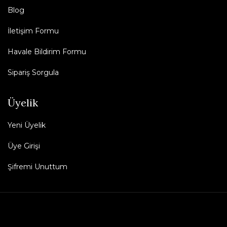
Blog
İletişim Formu
Havale Bildirim Formu
Sipariş Sorgula
Üyelik
Yeni Üyelik
Üye Girişi
Şifremi Unuttum