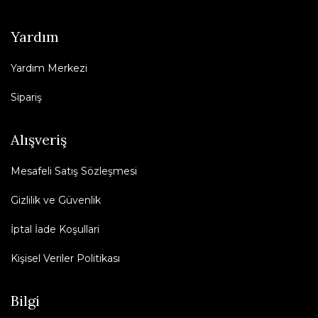
Yardım
Yardım Merkezi
Sipariş
Alışveriş
Mesafeli Satış Sözleşmesi
Gizlilik ve Güvenlik
İptal İade Koşullari
Kişisel Veriler Politikası
Bilgi