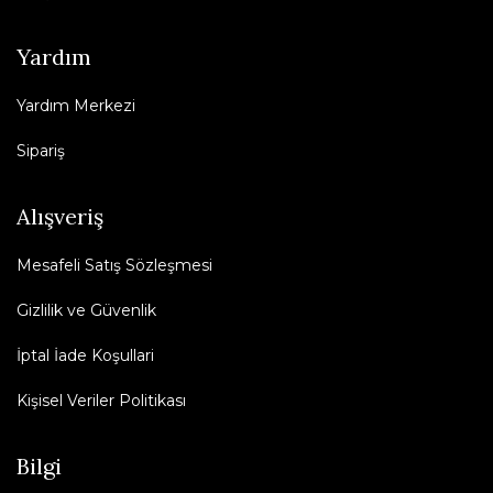
Yardım
Yardım Merkezi
Sipariş
Alışveriş
Mesafeli Satış Sözleşmesi
Gizlilik ve Güvenlik
İptal İade Koşullari
Kişisel Veriler Politikası
Bilgi