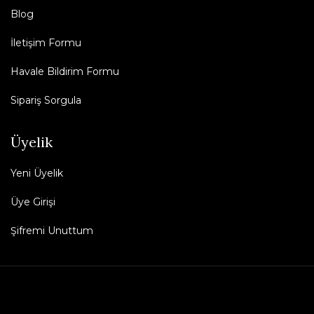
Blog
İletişim Formu
Havale Bildirim Formu
Sipariş Sorgula
Üyelik
Yeni Üyelik
Üye Girişi
Şifremi Unuttum