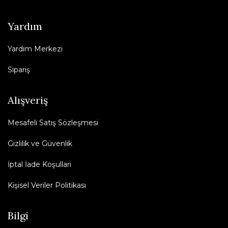
Yardım
Yardım Merkezi
Sipariş
Alışveriş
Mesafeli Satış Sözleşmesi
Gizlilik ve Güvenlik
İptal İade Koşullari
Kişisel Veriler Politikası
Bilgi