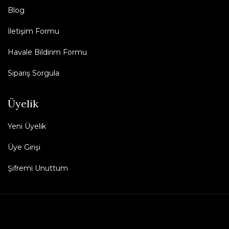
Blog
İletişim Formu
Havale Bildirim Formu
Sipariş Sorgula
Üyelik
Yeni Üyelik
Üye Girişi
Şifremi Unuttum