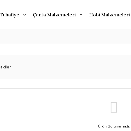
Tuhafiye
Çanta Malzemeleri
Hobi Malzemeleri
akiler
Ürün Bulunamadı.