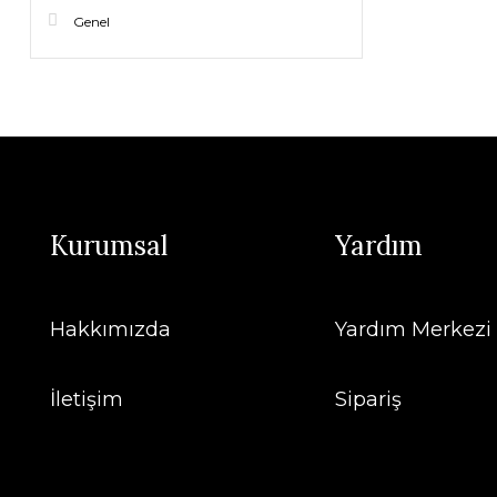
Genel
Kurumsal
Yardım
Hakkımızda
Yardım Merkezi
İletişim
Sipariş