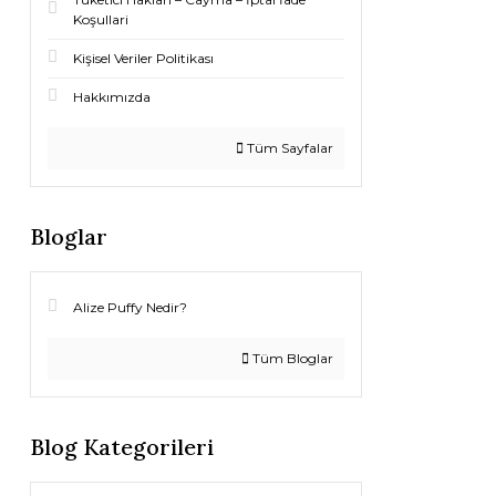
Koşullari
Kişisel Veriler Politikası
Hakkımızda
Tüm Sayfalar
Bloglar
Alize Puffy Nedir?
Tüm Bloglar
Blog Kategorileri