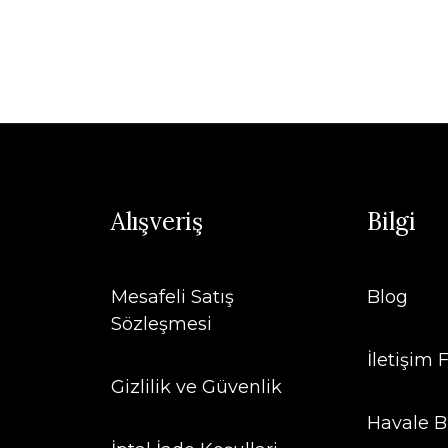
Alışveriş
Bilgi
Mesafeli Satış
Blog
Sözleşmesi
İletişim
Gizlilik ve Güvenlik
Havale B