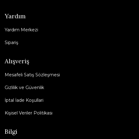
Yardım
Yardım Merkezi
Sipariş
Alışveriş
Mesafeli Satış Sözleşmesi
Gizlilik ve Güvenlik
İptal İade Koşullari
Kişisel Veriler Politikası
Bilgi