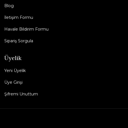
Blog
İletişim Formu
Havale Bildirim Formu
Sipariş Sorgula
Üyelik
Yeni Üyelik
Üye Girişi
Şifremi Unuttum